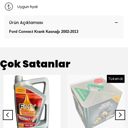
Uygun fiyat
Ürün Açıklaması
Ford Connect Krank Kasnağı 2002-2013
Çok Satanlar
Tükendi