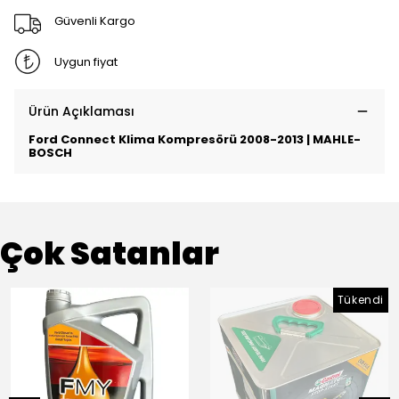
Güvenli Kargo
Uygun fiyat
Ürün Açıklaması
Ford Connect Klima Kompresörü 2008-2013 | MAHLE-
BOSCH
Çok Satanlar
Tükendi