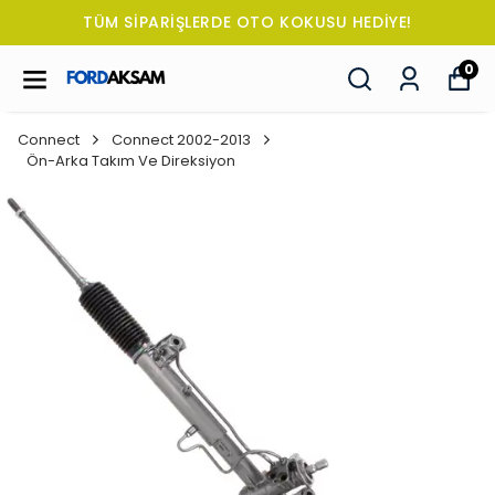
TÜM SİPARİŞLERDE OTO KOKUSU HEDİYE!
0
Connect
Connect 2002-2013
Ön-Arka Takım Ve Direksiyon