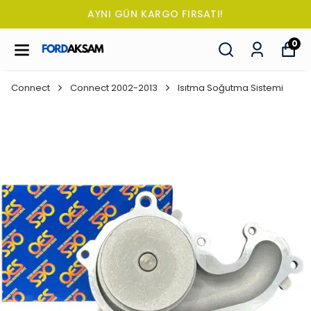
AYNI GÜN KARGO FIRSATI!
0
Connect
Connect 2002-2013
Isıtma Soğutma Sistemi