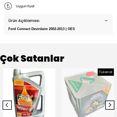
Uygun fiyat
Ürün Açıklaması
Ford Connect Devirdaim 2002-2013 | OES
Çok Satanlar
Tükendi