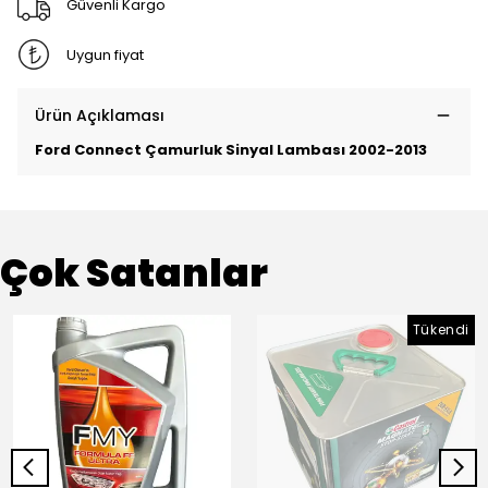
Güvenli Kargo
Uygun fiyat
Ürün Açıklaması
Ford Connect Çamurluk Sinyal Lambası 2002-2013
Çok Satanlar
Tükendi