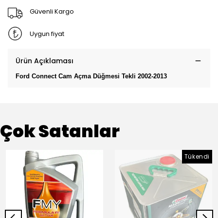
Güvenli Kargo
Uygun fiyat
Ürün Açıklaması
Ford Connect Cam Açma Düğmesi Tekli 2002-2013
Çok Satanlar
Tükendi