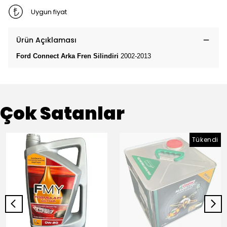
Uygun fiyat
Ürün Açıklaması
Ford Connect Arka Fren Silindiri
2002-2013
Çok Satanlar
Tükendi