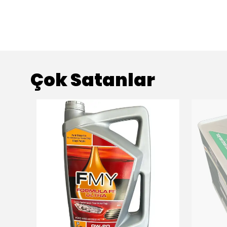
Çok Satanlar