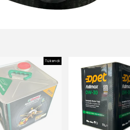
Tükendi