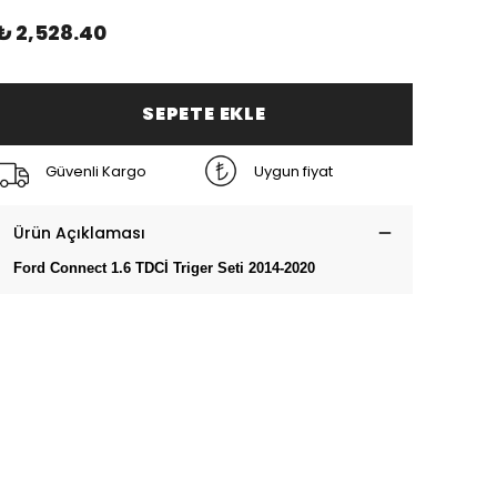
₺ 2,528.40
SEPETE EKLE
Güvenli Kargo
Uygun fiyat
Ürün Açıklaması
Ford Connect 1.6 TDCİ Triger Seti 2014-2020