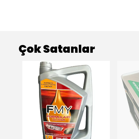
Çok Satanlar