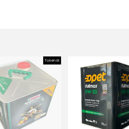
Tükendi