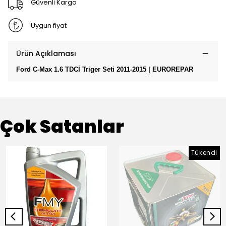
Güvenli Kargo
Uygun fiyat
Ürün Açıklaması
Ford C-Max 1.6 TDCİ Triger Seti 2011-2015 | EUROREPAR
Çok Satanlar
Tükendi