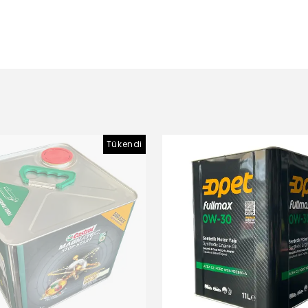
Tükendi