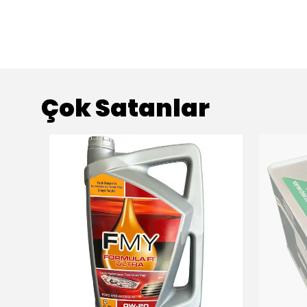
Çok Satanlar