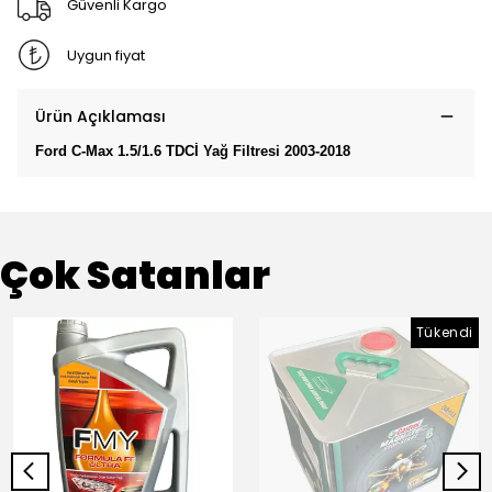
Güvenli Kargo
Uygun fiyat
Ürün Açıklaması
Ford C-Max 1.5/1.6 TDCİ Yağ Filtresi 2003-2018
Çok Satanlar
Tükendi