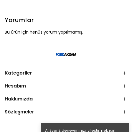
Yorumlar
Bu ürün için henüz yorum yapılmamış.
Kategoriler
Hesabım
Hakkımızda
Sözleşmeler
Alışveriş deneyiminizi iyileştirmek için