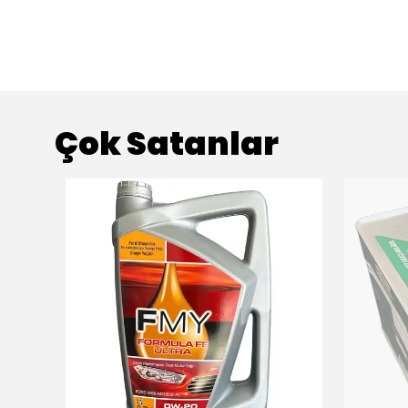
Çok Satanlar