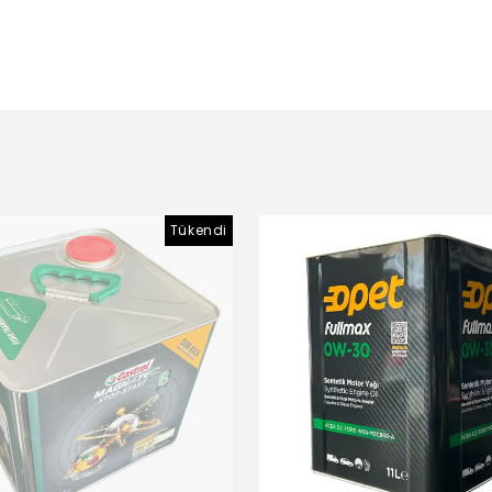
Tükendi