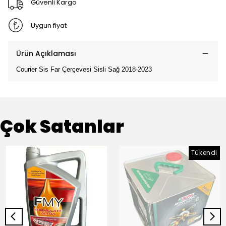
Güvenli Kargo
Uygun fiyat
Ürün Açıklaması
Courier Sis Far Çerçevesi Sisli Sağ 2018-2023
Çok Satanlar
Tükendi