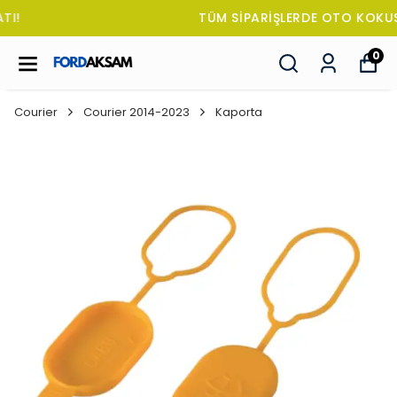
TÜM SİPARİŞLERDE OTO KOKUSU HEDİYE!
0
Courier
Courier 2014-2023
Kaporta