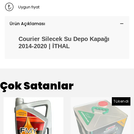
Uygun fiyat
Ürün Açıklaması
Courier Silecek Su Depo Kapağı
2014-2020 | İTHAL
Çok Satanlar
Tükendi