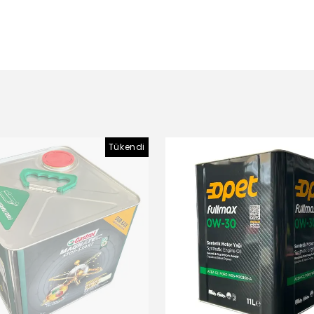
Tükendi