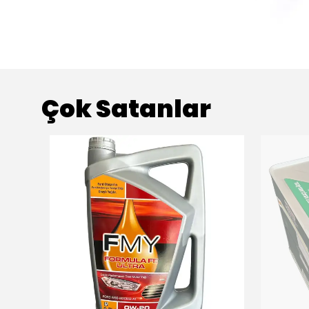
Çok Satanlar