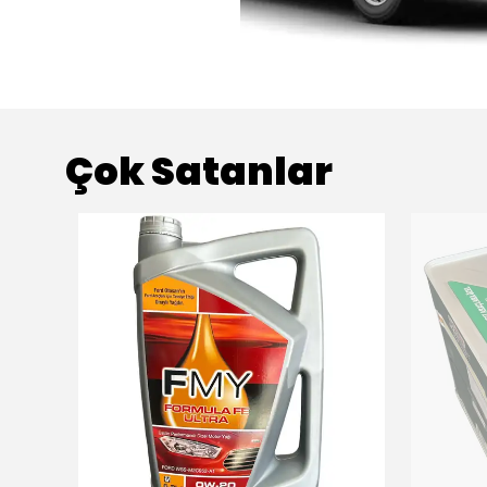
Çok Satanlar