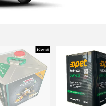
Tükendi