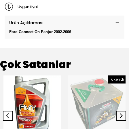
Uygun fiyat
Ürün Açıklaması
Ford Connect Ön Panjur 2002-2006
Çok Satanlar
Tükendi